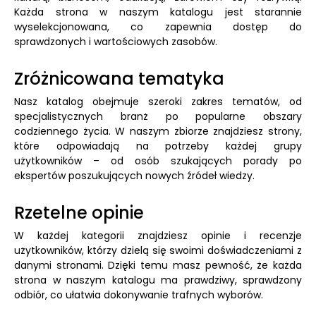
Każda strona w naszym katalogu jest starannie
wyselekcjonowana, co zapewnia dostęp do
sprawdzonych i wartościowych zasobów.
Zróżnicowana tematyka
Nasz katalog obejmuje szeroki zakres tematów, od
specjalistycznych branż po popularne obszary
codziennego życia. W naszym zbiorze znajdziesz strony,
które odpowiadają na potrzeby każdej grupy
użytkowników – od osób szukających porady po
ekspertów poszukujących nowych źródeł wiedzy.
Rzetelne opinie
W każdej kategorii znajdziesz opinie i recenzje
użytkowników, którzy dzielą się swoimi doświadczeniami z
danymi stronami. Dzięki temu masz pewność, że każda
strona w naszym katalogu ma prawdziwy, sprawdzony
odbiór, co ułatwia dokonywanie trafnych wyborów.