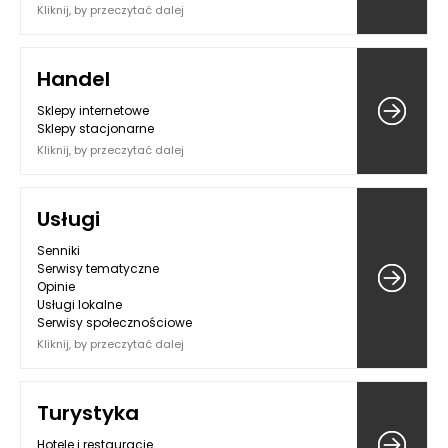
Kliknij, by przeczytać dalej
Handel
Sklepy internetowe
Sklepy stacjonarne
Kliknij, by przeczytać dalej
Usługi
Senniki
Serwisy tematyczne
Opinie
Usługi lokalne
Serwisy społecznościowe
Kliknij, by przeczytać dalej
Turystyka
Hotele i restauracje