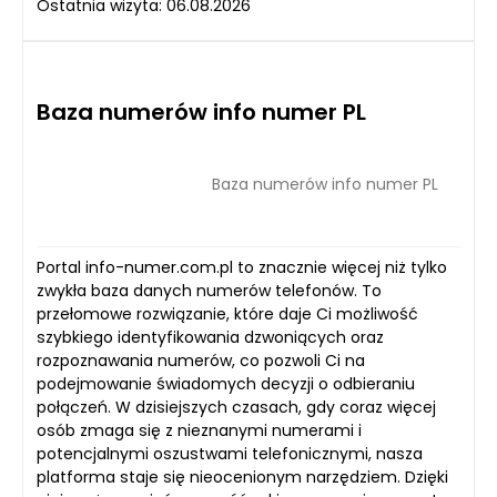
Ostatnia wizyta: 06.08.2026
Baza numerów info numer PL
Baza numerów info numer PL
Portal info-numer.com.pl to znacznie więcej niż tylko
zwykła baza danych numerów telefonów. To
przełomowe rozwiązanie, które daje Ci możliwość
szybkiego identyfikowania dzwoniących oraz
rozpoznawania numerów, co pozwoli Ci na
podejmowanie świadomych decyzji o odbieraniu
połączeń. W dzisiejszych czasach, gdy coraz więcej
osób zmaga się z nieznanymi numerami i
potencjalnymi oszustwami telefonicznymi, nasza
platforma staje się nieocenionym narzędziem. Dzięki