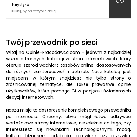
Turystyka
Kliknij, by przeczytać dalej
Twój przewodnik po sieci
Witaj na Opinie-Pracodawca.com – jednym z najbardziej
wszechstronnych katalogów stron internetowych, który
oferuje szeroki wachlarz zasobów online, dostosowanych
do różnych zainteresowań i potrzeb. Nasz katalog jest
miejscem, w którym znajdziesz nie tylko strony o
zróżnicowanej tematyce, ale także prawdziwe opinie
użytkowników, które pomogą Ci w podjęciu świadomych
decyzji internetowych.
Nasza misja to dostarczenie kompleksowego przewodnika
po internecie. Chcemy, abyś mógł łatwo odkrywać
wartościowe strony internetowe, niezależnie od tego, czy
interesujesz się nowinkami technologicznymi, modą,
kulturą, biznesem, edukacją, zdrowiem czy rozrywką.