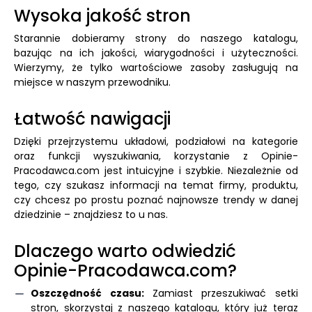
Wysoka jakość stron
Starannie dobieramy strony do naszego katalogu,
bazując na ich jakości, wiarygodności i użyteczności.
Wierzymy, że tylko wartościowe zasoby zasługują na
miejsce w naszym przewodniku.
Łatwość nawigacji
Dzięki przejrzystemu układowi, podziałowi na kategorie
oraz funkcji wyszukiwania, korzystanie z Opinie-
Pracodawca.com jest intuicyjne i szybkie. Niezależnie od
tego, czy szukasz informacji na temat firmy, produktu,
czy chcesz po prostu poznać najnowsze trendy w danej
dziedzinie – znajdziesz to u nas.
Dlaczego warto odwiedzić
Opinie-Pracodawca.com?
Oszczędność czasu:
Zamiast przeszukiwać setki
stron, skorzystaj z naszego katalogu, który już teraz