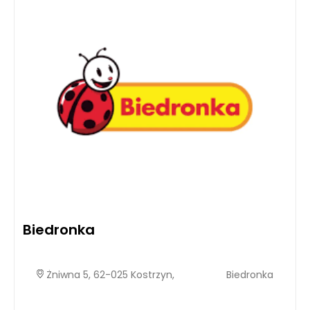
Biedronka
Żniwna 5, 62-025 Kostrzyn,
Biedronka