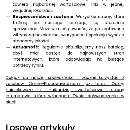
zawiera najbardziej wartościowe linki w jednej,
wygodnej lokalizacji.
Bezpieczeństwo i zaufanie:
Wszystkie strony, które
trafiają do naszego katalogu, są starannie
sprawdzane. Możesz mieć pewność, że prezentowane
witryny są bezpieczne, wiarygodne i spełniają wysokie
standardy jakości.
Aktualność:
Regularnie aktualizujemy nasz katalog,
abyś miał dostęp do najnowszych stron
internetowych, które odpowiadają na bieżące
potrzeby rynku.
Dołącz do naszej społeczności i zacznij korzystać z
zasobów Opinie-Pracodawca.com już teraz. Odkryj
najciekawsze i najbardziej wartościowe strony
internetowe, które wzbogacą Twoje doświadczenie w
sieci!
Losowe artykuły