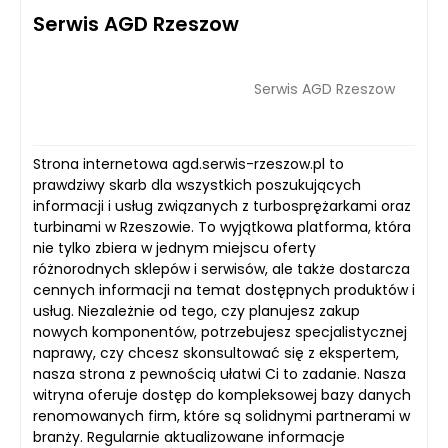
Serwis AGD Rzeszow
Serwis AGD Rzeszow
Strona internetowa agd.serwis-rzeszow.pl to
prawdziwy skarb dla wszystkich poszukujących
informacji i usług związanych z turbosprężarkami oraz
turbinami w Rzeszowie. To wyjątkowa platforma, która
nie tylko zbiera w jednym miejscu oferty
różnorodnych sklepów i serwisów, ale także dostarcza
cennych informacji na temat dostępnych produktów i
usług. Niezależnie od tego, czy planujesz zakup
nowych komponentów, potrzebujesz specjalistycznej
naprawy, czy chcesz skonsultować się z ekspertem,
nasza strona z pewnością ułatwi Ci to zadanie. Nasza
witryna oferuje dostęp do kompleksowej bazy danych
renomowanych firm, które są solidnymi partnerami w
branży. Regularnie aktualizowane informacje