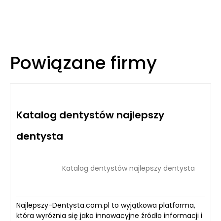
Powiązane firmy
Katalog dentystów najlepszy
dentysta
Katalog dentystów najlepszy dentysta
Najlepszy-Dentysta.com.pl to wyjątkowa platforma,
która wyróżnia się jako innowacyjne źródło informacji i