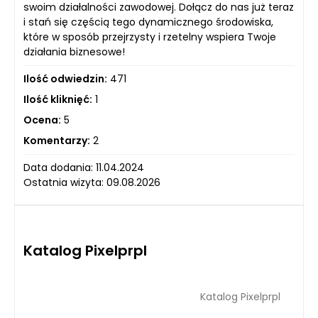
swoim działalności zawodowej. Dołącz do nas już teraz
i stań się częścią tego dynamicznego środowiska,
które w sposób przejrzysty i rzetelny wspiera Twoje
działania biznesowe!
Ilość odwiedzin:
471
Ilość kliknięć:
1
Ocena:
5
Komentarzy:
2
Data dodania: 11.04.2024
Ostatnia wizyta: 09.08.2026
Katalog Pixelprpl
Katalog Pixelprpl