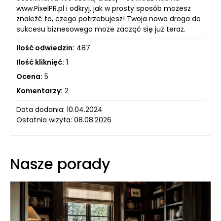
www.PixelPR.pl i odkryj, jak w prosty sposób możesz
znaleźć to, czego potrzebujesz! Twoja nowa droga do
sukcesu biznesowego może zacząć się już teraz.
Ilość odwiedzin:
487
Ilość kliknięć:
1
Ocena:
5
Komentarzy:
2
Data dodania: 10.04.2024
Ostatnia wizyta: 08.08.2026
Nasze porady