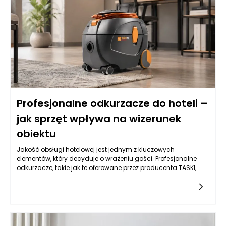
Profesjonalne odkurzacze do hoteli –
jak sprzęt wpływa na wizerunek
obiektu
Jakość obsługi hotelowej jest jednym z kluczowych
elementów, który decyduje o wrażeniu gości. Profesjonalne
odkurzacze, takie jak te oferowane przez producenta TASKI,