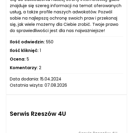
znajduje się szereg informacji na temat oferowanych
usług, a także profile naszych adwokatów. Pozwól
sobie na najlepszą ochronę swoich praw i przekonaj
się, jak wiele możemy dla Ciebie zrobić. Twoje prawo
do sprawiedliwości jest dla nas najważniejsze!
Ilość odwiedzin:
550
Ilość kliknięć:
1
Ocena:
5
Komentarzy:
2
Data dodania: 15.04.2024
Ostatnia wizyta: 07.08.2026
Serwis Rzeszów 4U