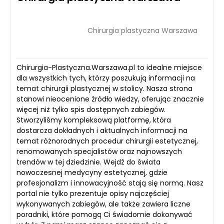
Chirurgia plastyczna Warszawa
Chirurgia-Plastyczna.Warszawa.pl to idealne miejsce
dla wszystkich tych, którzy poszukują informacji na
temat chirurgii plastycznej w stolicy. Nasza strona
stanowi nieocenione źródło wiedzy, oferując znacznie
więcej niż tylko spis dostępnych zabiegów.
Stworzyliśmy kompleksową platformę, która
dostarcza dokładnych i aktualnych informacji na
temat różnorodnych procedur chirurgii estetycznej,
renomowanych specjalistów oraz najnowszych
trendów w tej dziedzinie. Wejdź do świata
nowoczesnej medycyny estetycznej, gdzie
profesjonalizm i innowacyjność stają się normą. Nasz
portal nie tylko prezentuje opisy najczęściej
wykonywanych zabiegów, ale także zawiera liczne
poradniki, które pomogą Ci świadomie dokonywać