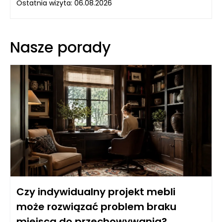
Ostatnia wizyta: 06.08.2026
Nasze porady
Czy indywidualny projekt mebli
może rozwiązać problem braku
miejsca do przechowywania?