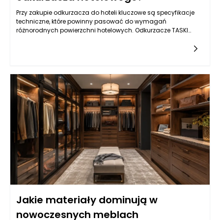
Przy zakupie odkurzacza do hoteli kluczowe są specyfikacje
techniczne, które powinny pasować do wymagań
różnorodnych powierzchni hotelowych. Odkurzacze TASKI
wyróżniają się
Jakie materiały dominują w
nowoczesnych meblach