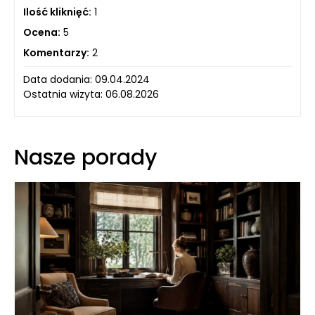
Ilość kliknięć:
1
Ocena:
5
Komentarzy:
2
Data dodania: 09.04.2024
Ostatnia wizyta: 06.08.2026
Nasze porady