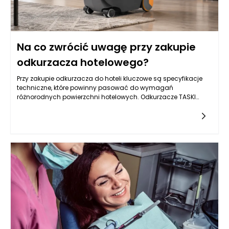
Na co zwrócić uwagę przy zakupie
odkurzacza hotelowego?
Przy zakupie odkurzacza do hoteli kluczowe są specyfikacje
techniczne, które powinny pasować do wymagań
różnorodnych powierzchni hotelowych. Odkurzacze TASKI
wyróżniają się