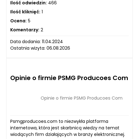
Ilość odwiedzin:
466
Ilość kliknięć:
1
Ocena:
5
Komentarzy:
2
Data dodania: 11.04.2024
Ostatnia wizyta: 06.08.2026
Opinie o firmie PSMG Producoes Com
Opinie o firmie PSMG Producoes Com
Psmgproducoes.com to niezwykła platforma
internetowa, która jest skarbnicą wiedzy na temat
wiodących firm działających w branży elektronicznej.