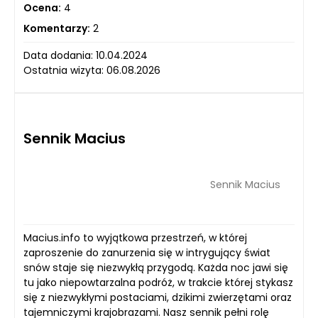
Ocena:
4
Komentarzy:
2
Data dodania: 10.04.2024
Ostatnia wizyta: 06.08.2026
Sennik Macius
Sennik Macius
Macius.info to wyjątkowa przestrzeń, w której
zaproszenie do zanurzenia się w intrygujący świat
snów staje się niezwykłą przygodą. Każda noc jawi się
tu jako niepowtarzalna podróż, w trakcie której stykasz
się z niezwykłymi postaciami, dzikimi zwierzętami oraz
tajemniczymi krajobrazami. Nasz sennik pełni rolę