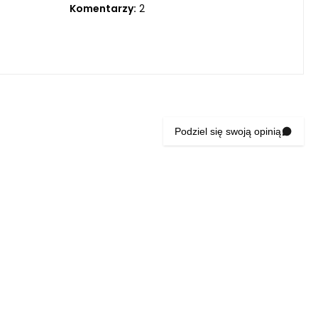
Komentarzy:
2
Podziel się swoją opinią