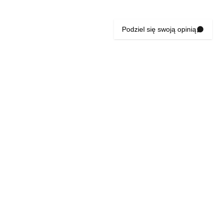
Podziel się swoją opinią