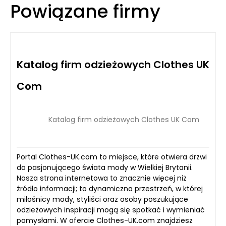
Powiązane firmy
Katalog firm odzieżowych Clothes UK
Com
Katalog firm odzieżowych Clothes UK Com
Portal Clothes-UK.com to miejsce, które otwiera drzwi
do pasjonującego świata mody w Wielkiej Brytanii.
Nasza strona internetowa to znacznie więcej niż
źródło informacji; to dynamiczna przestrzeń, w której
miłośnicy mody, styliści oraz osoby poszukujące
odzieżowych inspiracji mogą się spotkać i wymieniać
pomysłami. W ofercie Clothes-UK.com znajdziesz