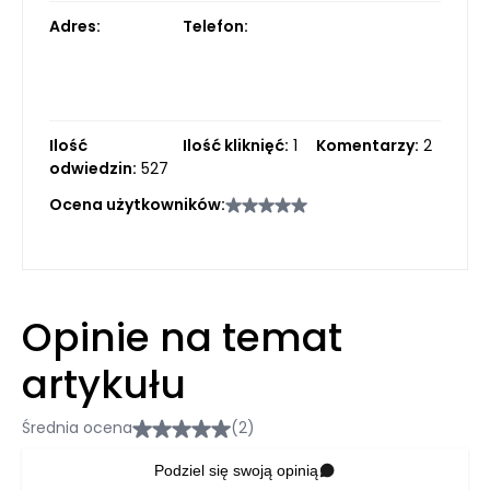
Adres:
Telefon:
Ilość
Ilość kliknięć:
1
Komentarzy:
2
odwiedzin:
527
Ocena użytkowników:
Opinie na temat
artykułu
Średnia ocena
(2)
Podziel się swoją opinią