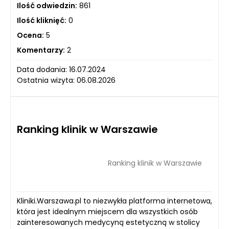
Ilość odwiedzin:
861
Ilość kliknięć:
0
Ocena:
5
Komentarzy:
2
Data dodania: 16.07.2024
Ostatnia wizyta: 06.08.2026
Ranking klinik w Warszawie
Ranking klinik w Warszawie
Kliniki.Warszawa.pl to niezwykła platforma internetowa,
która jest idealnym miejscem dla wszystkich osób
zainteresowanych medycyną estetyczną w stolicy