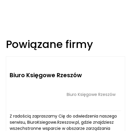
Powiązane firmy
Biuro Księgowe Rzeszów
Biuro Księgowe Rzeszów
Z radością zapraszamy Cię do odwiedzenia naszego
serwisu, BiuroKsiegowe.Rzeszow.pl, gdzie znajdziesz
wszechstronne wsparcie w obszarze zarządzania