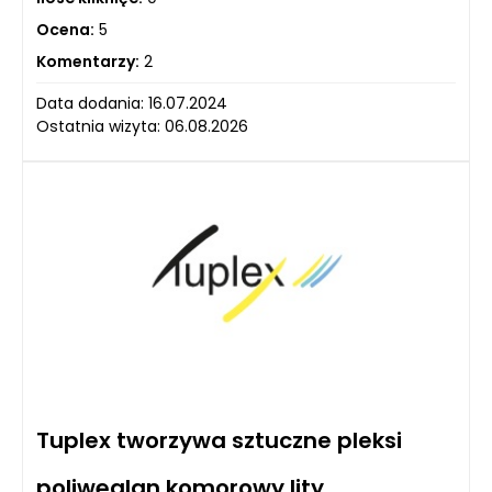
Ocena:
5
Komentarzy:
2
Data dodania: 16.07.2024
Ostatnia wizyta: 06.08.2026
Tuplex tworzywa sztuczne pleksi
poliwęglan komorowy lity