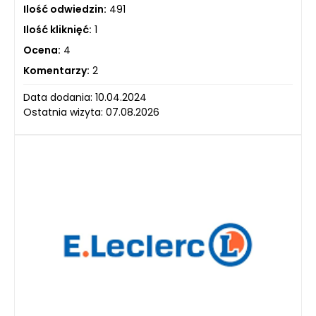
Ilość odwiedzin:
491
Ilość kliknięć:
1
Ocena:
4
Komentarzy:
2
Data dodania: 10.04.2024
Ostatnia wizyta: 07.08.2026