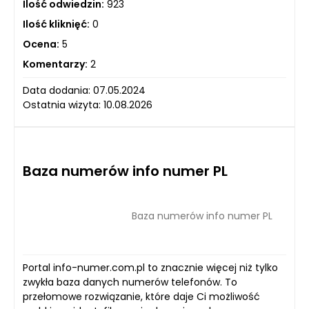
Ilość odwiedzin:
923
Ilość kliknięć:
0
Ocena:
5
Komentarzy:
2
Data dodania: 07.05.2024
Ostatnia wizyta: 10.08.2026
Baza numerów info numer PL
Baza numerów info numer PL
Portal info-numer.com.pl to znacznie więcej niż tylko
zwykła baza danych numerów telefonów. To
przełomowe rozwiązanie, które daje Ci możliwość