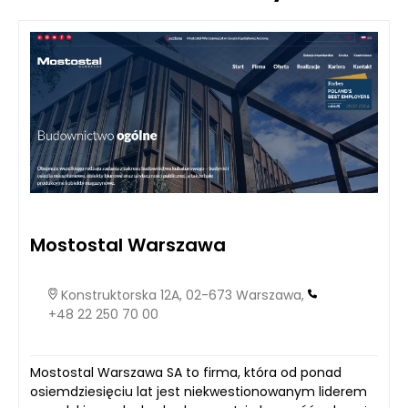
Mostostal Warszawa
Konstruktorska 12A, 02-673 Warszawa,
+48 22 250 70 00
Mostostal Warszawa SA to firma, która od ponad
osiemdziesięciu lat jest niekwestionowanym liderem