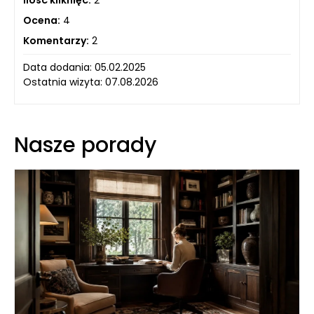
Ocena:
4
Komentarzy:
2
Data dodania: 05.02.2025
Ostatnia wizyta: 07.08.2026
Nasze porady