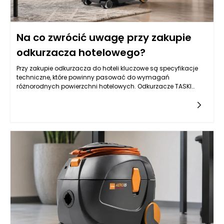
Na co zwrócić uwagę przy zakupie
odkurzacza hotelowego?
Przy zakupie odkurzacza do hoteli kluczowe są specyfikacje
techniczne, które powinny pasować do wymagań
różnorodnych powierzchni hotelowych. Odkurzacze TASKI
wyróżniają się