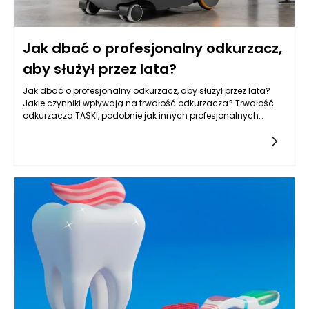
Jak dbać o profesjonalny odkurzacz,
aby służył przez lata?
Jak dbać o profesjonalny odkurzacz, aby służył przez lata?
Jakie czynniki wpływają na trwałość odkurzacza? Trwałość
odkurzacza TASKI, podobnie jak innych profesjonalnych
sprzętów, jest zależna od wielu czynników, które zaczynają