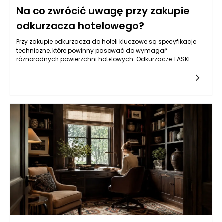
Na co zwrócić uwagę przy zakupie
odkurzacza hotelowego?
Przy zakupie odkurzacza do hoteli kluczowe są specyfikacje
techniczne, które powinny pasować do wymagań
różnorodnych powierzchni hotelowych. Odkurzacze TASKI
wyróżniają się