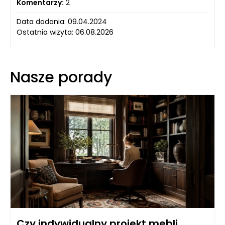
Komentarzy:
2
Data dodania: 09.04.2024
Ostatnia wizyta: 06.08.2026
Nasze porady
Czy indywidualny projekt mebli