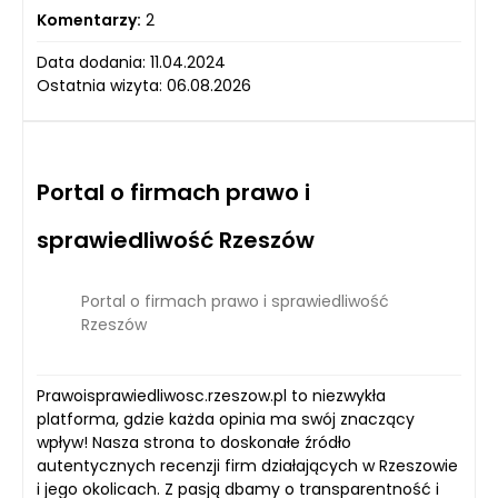
Komentarzy:
2
Data dodania: 11.04.2024
Ostatnia wizyta: 06.08.2026
Portal o firmach prawo i
sprawiedliwość Rzeszów
Portal o firmach prawo i sprawiedliwość
Rzeszów
Prawoisprawiedliwosc.rzeszow.pl to niezwykła
platforma, gdzie każda opinia ma swój znaczący
wpływ! Nasza strona to doskonałe źródło
autentycznych recenzji firm działających w Rzeszowie
i jego okolicach. Z pasją dbamy o transparentność i