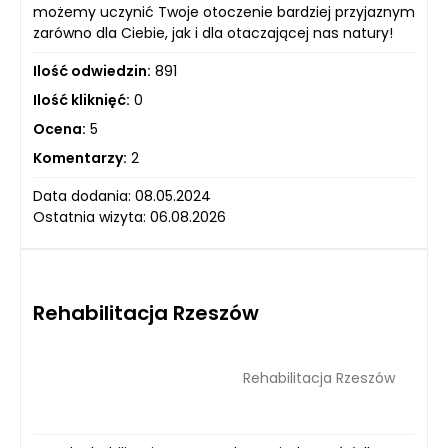
możemy uczynić Twoje otoczenie bardziej przyjaznym
zarówno dla Ciebie, jak i dla otaczającej nas natury!
Ilość odwiedzin:
891
Ilość kliknięć:
0
Ocena:
5
Komentarzy:
2
Data dodania: 08.05.2024
Ostatnia wizyta: 06.08.2026
Rehabilitacja Rzeszów
Rehabilitacja Rzeszów