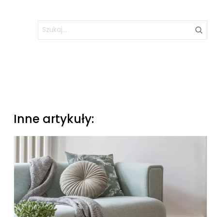
Inne artykuły: