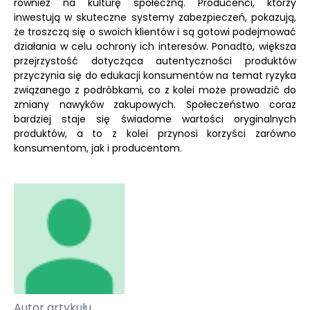
również na kulturę społeczną. Producenci, którzy
inwestują w skuteczne systemy zabezpieczeń, pokazują,
że troszczą się o swoich klientów i są gotowi podejmować
działania w celu ochrony ich interesów. Ponadto, większa
przejrzystość dotycząca autentyczności produktów
przyczynia się do edukacji konsumentów na temat ryzyka
związanego z podróbkami, co z kolei może prowadzić do
zmiany nawyków zakupowych. Społeczeństwo coraz
bardziej staje się świadome wartości oryginalnych
produktów, a to z kolei przynosi korzyści zarówno
konsumentom, jak i producentom.
Autor artykułu