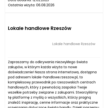
Ostatnia wizyta: 06.08.2026
Lokale handlowe Rzeszów
Lokale handlowe Rzeszów
Zapraszamy do odkrywania niezwykłego świata
zakupów, w którym każda wizyta to nowe
doświadczenie! Nasza strona internetowa, dostępna
pod adresem lokale-handlowe.rzeszow.pl, to
kompleksowy przewodnik po rzeszowskich centrach
handlowych, który z pewnością zaspokoi Twoje
wszelkie potrzeby związane z zakupami. Stworzyliśmy
tę platformę z myślą o wszystkich, którzy pragną
znaleźć inspirację, cenne informacje oraz praktyczne
rozwiązania dotyczące świata handlu. Dzięki naszemu