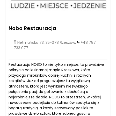
Nobo Restauracja
Hetmańska 73, 35-078 Rzeszów,
+48 787
733 077
Restauracja NOBO to nie tylko miejsce, to prawdziwe
odkrycie na kulinarnej mapie Rzeszowa, które
przyciąga miłośników dobrej kuchni z różnych
zakątków. Już od progu czujesz tu wyjątkową
atmosferę, która jest wynikiem niezwykłego
połączenia pasji do gotowania z dbałością o
najdrobniejsze detale. NOBO to przestrzeń, w której
nowoczesne podejście do kulinariów spotyka się z
bogatą tradycją, a każdy serwowany posiłek to
prawdziwe dzieło sztuki, które zabiera gości w