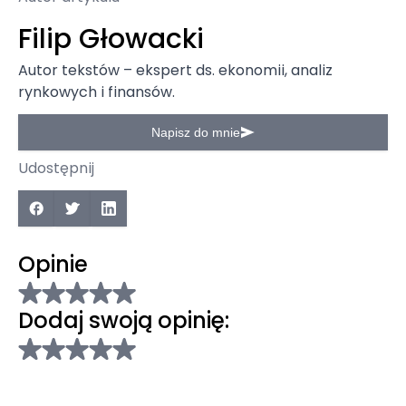
Filip Głowacki
Autor tekstów – ekspert ds. ekonomii, analiz
rynkowych i finansów.
Napisz do mnie
Udostępnij
Opinie
Dodaj swoją opinię: