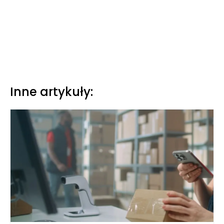
Inne artykuły: