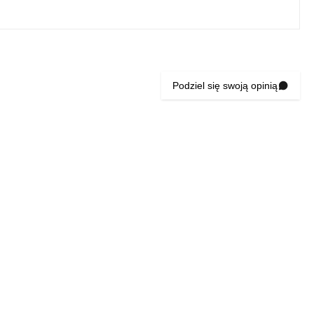
Podziel się swoją opinią